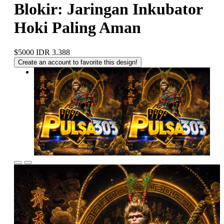
Blokir: Jaringan Inkubator
Hoki Paling Aman
$5000
IDR 3.388
Create an account to favorite this design!