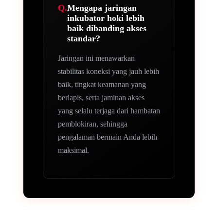
Mengapa jaringan
inkubator hoki lebih
baik dibanding akses
standar?
Jaringan ini menawarkan
stabilitas koneksi yang jauh lebih
baik, tingkat keamanan yang
berlapis, serta jaminan akses
yang selalu terjaga dari hambatan
pemblokiran, sehingga
pengalaman bermain Anda lebih
maksimal.