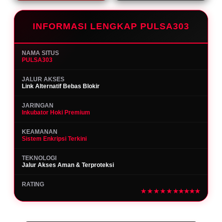
INFORMASI LENGKAP PULSA303
NAMA SITUS
PULSA303
JALUR AKSES
Link Alternatif Bebas Blokir
JARINGAN
Inkubator Hoki Premium
KEAMANAN
Sistem Enkripsi Terkini
TEKNOLOGI
Jalur Akses Aman & Terproteksi
RATING
★★★★★