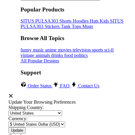
Popular Products
SITUS PULSA303
Shorts
Hoodies
Hats
Kids SITUS
PULSA303
Stickers
Tank Tops
Mugs
Browse All Topics
funny
music
anime
movies
television
sports
sci-fi
vintage
animals
drinks
food
politics
All Popular Designs
Support
Order Status
FAQ
Contact Us
Update Your Browsing Preferences
Shipping Country:
Currency: