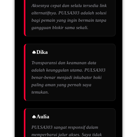
Aksesnya cepat dan selalu tersedia link
alternatifnya. PULSA303 adalah solusi
bagi pemain yang ingin bermain tanpa
gangguan blokir sama sekali.
Dika
Transparansi dan keamanan data
adalah keunggulan utama. PULSA303
benar-benar menjadi inkubator hoki
paling aman yang pernah saya
temukan.
Aulia
PULSA303 sangat responsif dalam
memperbarui jalur akses. Saya tidak