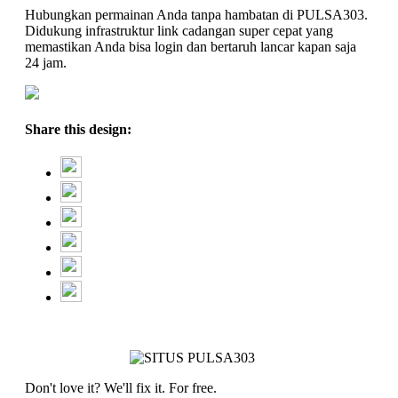
Hubungkan permainan Anda tanpa hambatan di PULSA303.
Didukung infrastruktur link cadangan super cepat yang
memastikan Anda bisa login dan bertaruh lancar kapan saja
24 jam.
Share this design:
Don't love it? We'll fix it. For free.