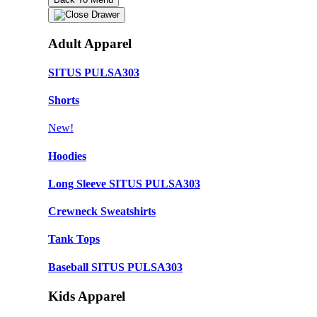
Adult Apparel
SITUS PULSA303
Shorts
New!
Hoodies
Long Sleeve SITUS PULSA303
Crewneck Sweatshirts
Tank Tops
Baseball SITUS PULSA303
Kids Apparel